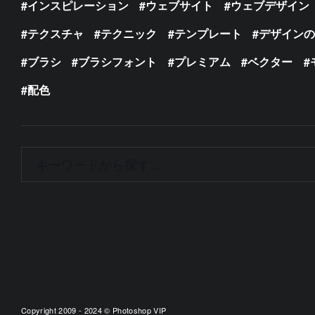
インスピレーション
ウェブサイト
ウェブデザイン
テクスチャ
テクニック
テンプレート
デザイン
ブラシ
ブラシフォント
プレミアム
ベクター
配色
Copyright 2009 - 2024 © Photoshop VIP