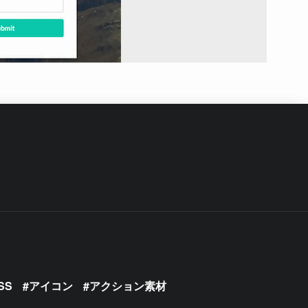
SS
アイコン
アクション素材