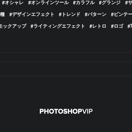
オシャレ
オンラインツール
カラフル
グランジ
の種
デザインエフェクト
トレンド
パターン
ビンテ
モックアップ
ライティングエフェクト
レトロ
ロゴ