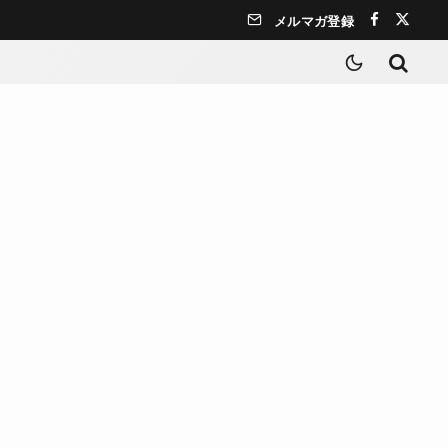
メルマガ登録