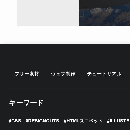
フリー素材
ウェブ制作
チュートリアル
キーワード
CSS
DESIGNCUTS
HTMLスニペット
ILLUST