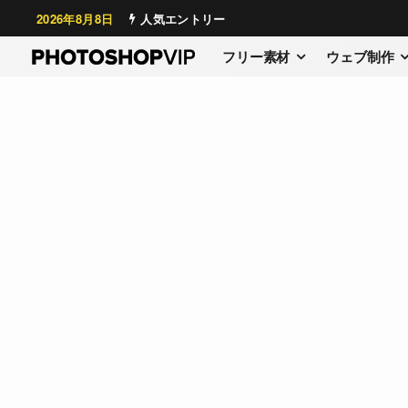
2026年8月8日
人気エントリー
フリー素材
ウェブ制作