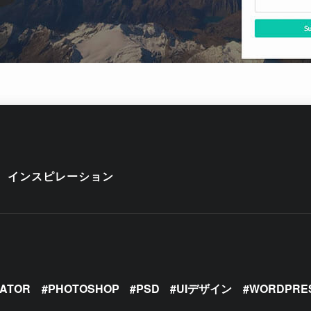
インスピレーション
RATOR
PHOTOSHOP
PSD
UIデザイン
WORDPRE