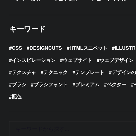
キーワード
CSS
DESIGNCUTS
HTMLスニペット
ILLUST
インスピレーション
ウェブサイト
ウェブデザイン
テクスチャ
テクニック
テンプレート
デザイン
ブラシ
ブラシフォント
プレミアム
ベクター
配色