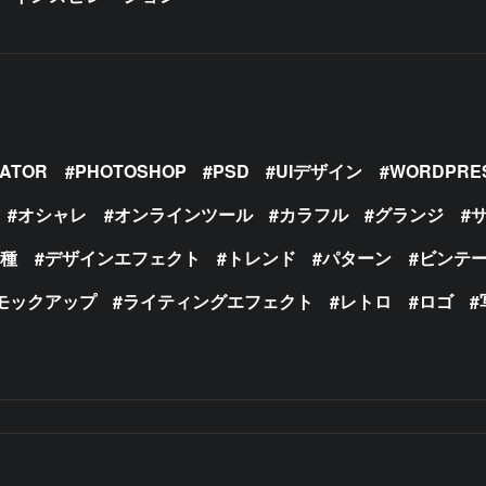
RATOR
PHOTOSHOP
PSD
UIデザイン
WORDPRE
オシャレ
オンラインツール
カラフル
グランジ
の種
デザインエフェクト
トレンド
パターン
ビンテ
モックアップ
ライティングエフェクト
レトロ
ロゴ