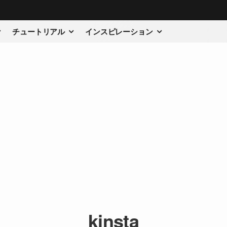
チュートリアル
インスピレーション
kinsta