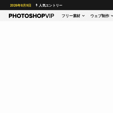
2026年8月9日
人気エントリー
フリー素材
ウェブ制作