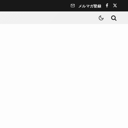
メルマガ登録