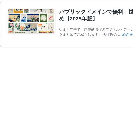
パブリックドメインで無料！世
め【2025年版】
いま世界中で、歴史的名作のデジタル・アー
をまとめてご紹介します。 著作権の …
続き