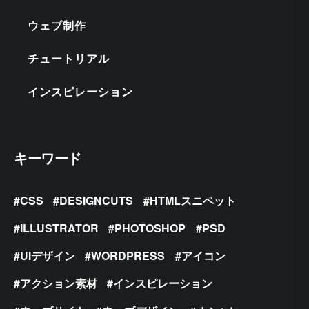
ウェブ制作
チュートリアル
インスピレーション
キーワード
CSS
DESIGNCUTS
HTMLスニペット
ILLUSTRATOR
PHOTOSHOP
PSD
UIデザイン
WORDPRESS
アイコン
アクション素材
インスピレーション