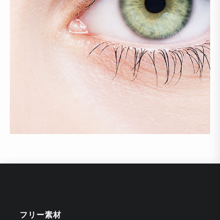
フリー素材