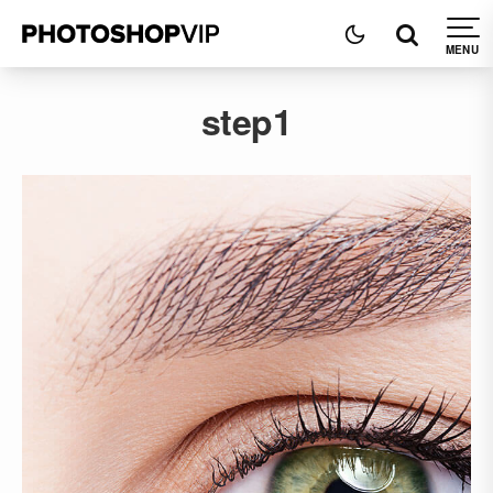
step1