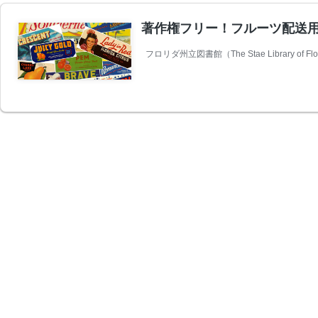
著作権フリー！フルーツ配送用
フロリダ州立図書館（The Stae Library 