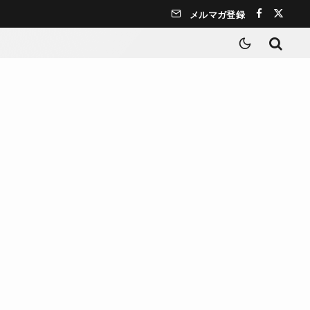
メルマガ登録