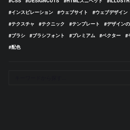
CSS
DESIGNCUTS
HTMLスニペット
ILLUST
インスピレーション
ウェブサイト
ウェブデザイン
テクスチャ
テクニック
テンプレート
デザイン
ブラシ
ブラシフォント
プレミアム
ベクター
配色