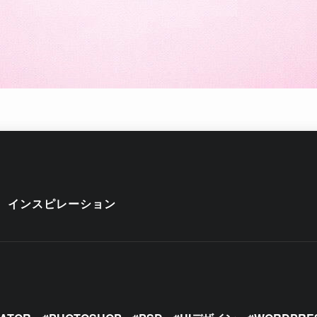
インスピレーション