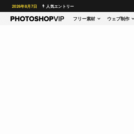
2026年8月7日
人気エントリー
フリー素材
ウェブ制作