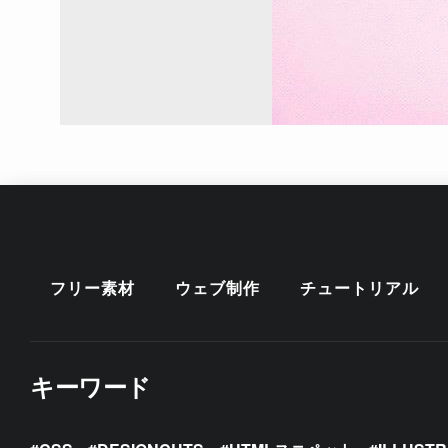
フリー素材
ウェブ制作
チュートリアル
キーワード