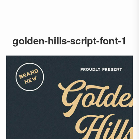
golden-hills-script-font-1