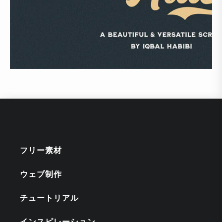
フリー素材
ウェブ制作
チュートリアル
インスピレーション