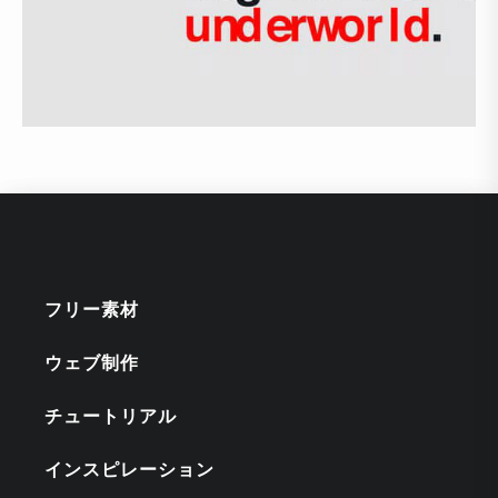
フリー素材
ウェブ制作
チュートリアル
インスピレーション