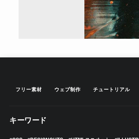
フリー素材
ウェブ制作
チュートリアル
キーワード