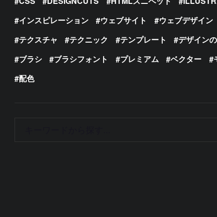
CSS
DESIGNCUTS
HTMLスニペット
ILLUST
インスピレーション
ウェブサイト
ウェブデザイン
テクスチャ
テクニック
テンプレート
デザイン
ブラシ
ブラシフォント
プレミアム
ベクター
配色