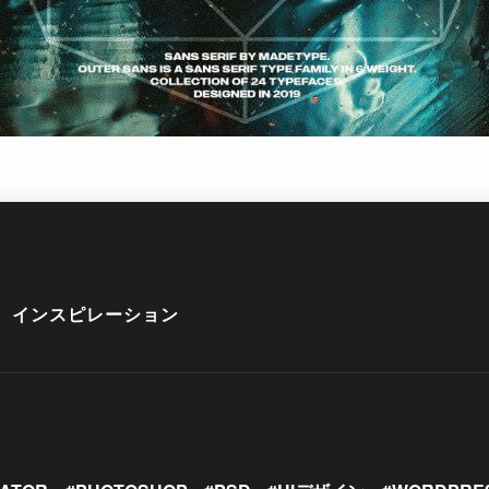
インスピレーション