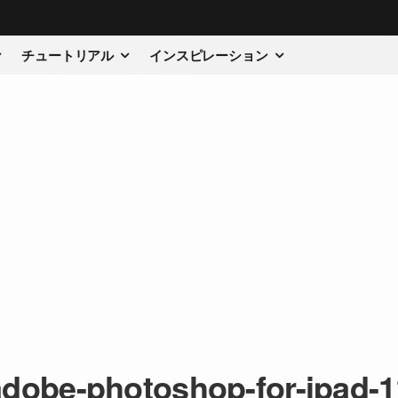
チュートリアル
インスピレーション
adobe-photoshop-for-ipad-1