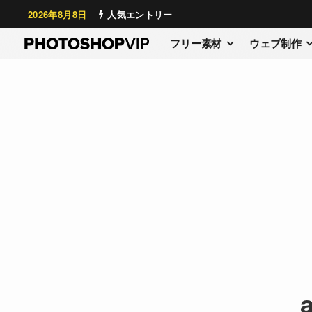
2026年8月8日
人気エントリー
フリー素材
ウェブ制作