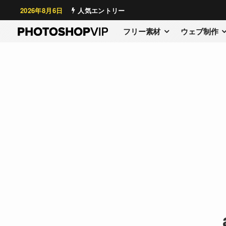
2026年8月6日
人気エントリー
フリー素材
ウェブ制作