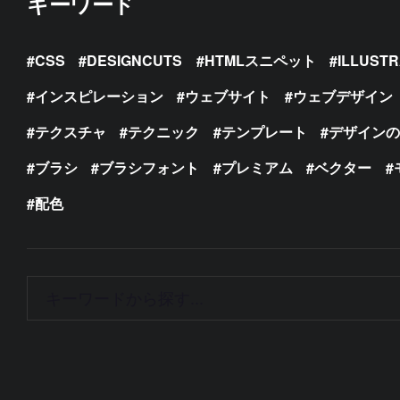
キーワード
CSS
DESIGNCUTS
HTMLスニペット
ILLUST
インスピレーション
ウェブサイト
ウェブデザイン
テクスチャ
テクニック
テンプレート
デザイン
ブラシ
ブラシフォント
プレミアム
ベクター
配色