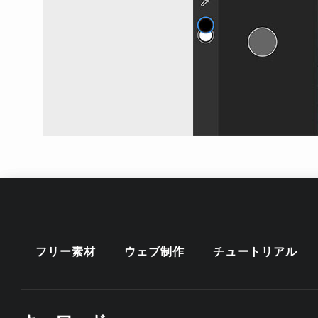
フリー素材
ウェブ制作
チュートリアル