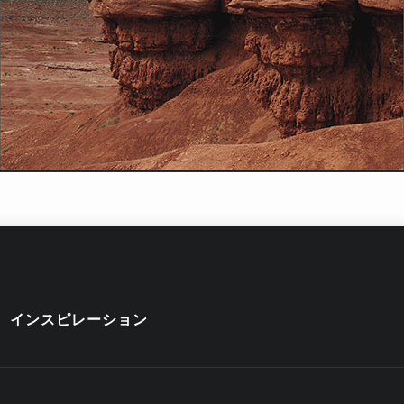
インスピレーション