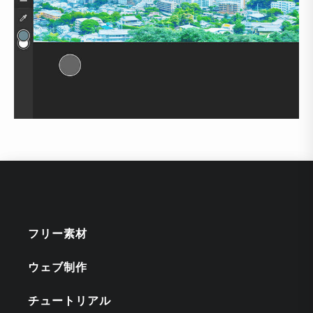
フリー素材
ウェブ制作
チュートリアル