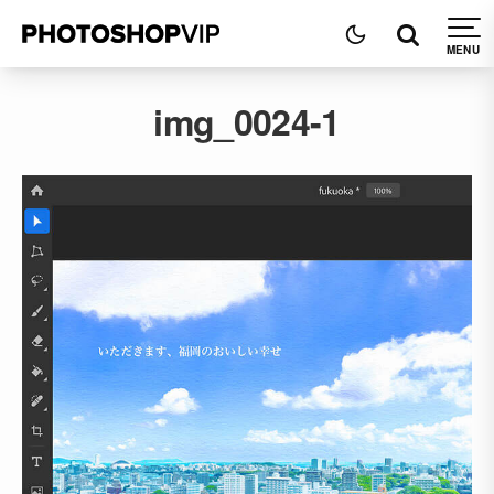
img_0024-1