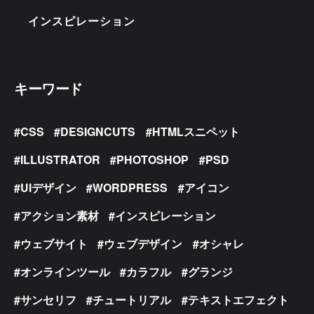
インスピレーション
キーワード
CSS
DESIGNCUTS
HTMLスニペット
ILLUSTRATOR
PHOTOSHOP
PSD
UIデザイン
WORDPRESS
アイコン
アクション素材
インスピレーション
ウェブサイト
ウェブデザイン
オシャレ
オンラインツール
カラフル
グランジ
サンセリフ
チュートリアル
テキストエフェクト