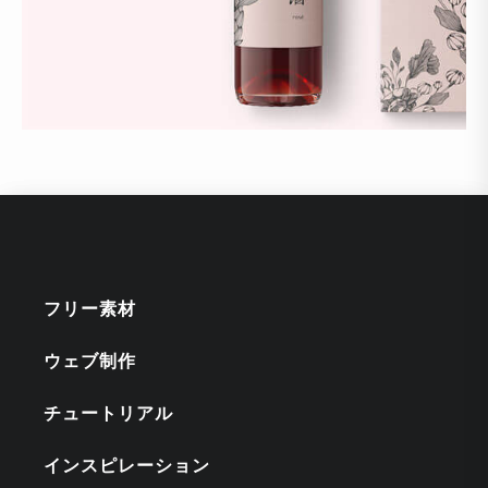
フリー素材
ウェブ制作
チュートリアル
インスピレーション