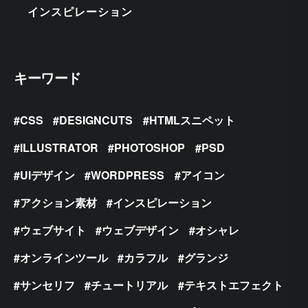
インスピレーション
キーワード
CSS
DESIGNCUTS
HTMLスニペット
ILLUSTRATOR
PHOTOSHOP
PSD
UIデザイン
WORDPRESS
アイコン
アクション素材
インスピレーション
ウェブサイト
ウェブデザイン
オシャレ
オンラインツール
カラフル
グランジ
サンセリフ
チュートリアル
テキストエフェクト