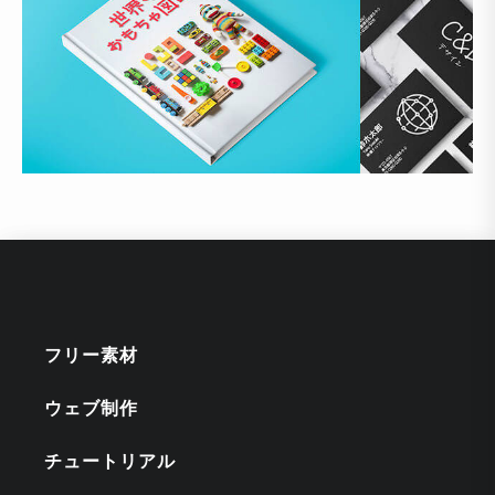
フリー素材
ウェブ制作
チュートリアル