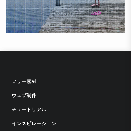
フリー素材
ウェブ制作
チュートリアル
インスピレーション