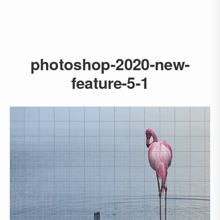
photoshop-2020-new-
feature-5-1