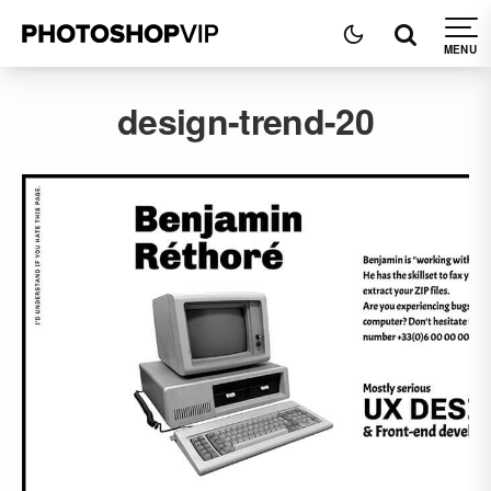
design-trend-20