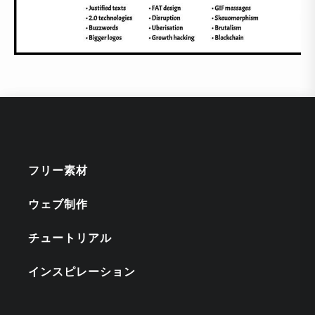
フリー素材
ウェブ制作
チュートリアル
インスピレーション