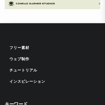
フリー素材
ウェブ制作
チュートリアル
インスピレーション
キーワード