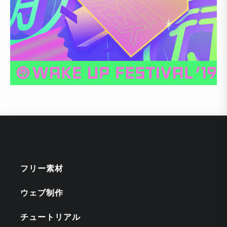
フリー素材
ウェブ制作
チュートリアル