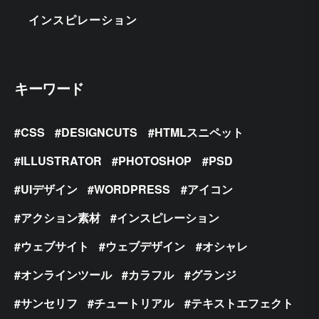
インスピレーション
キーワード
CSS
DESIGNCUTS
HTMLスニペット
ILLUSTRATOR
PHOTOSHOP
PSD
UIデザイン
WORDPRESS
アイコン
アクション素材
インスピレーション
ウェブサイト
ウェブデザイン
オシャレ
オンラインツール
カラフル
グランジ
サンセリフ
チュートリアル
テキストエフェクト