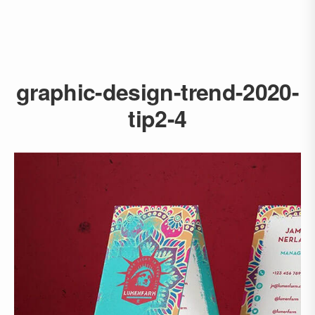
graphic-design-trend-2020-
tip2-4