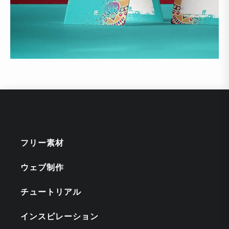
フリー素材
ウェブ制作
チュートリアル
インスピレーション