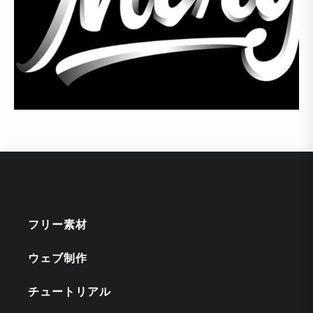
フリー素材
ウェブ制作
チュートリアル