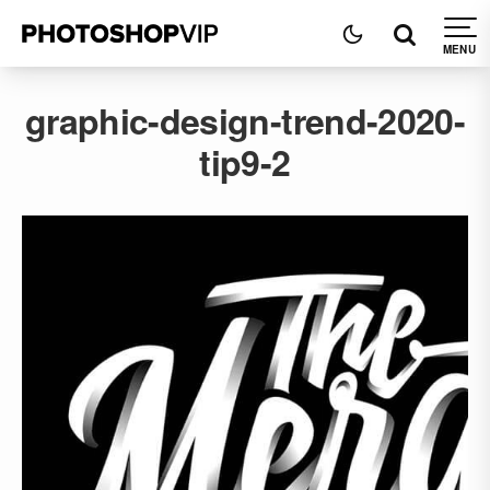
graphic-design-trend-2020-
tip9-2