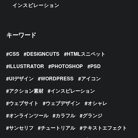
インスピレーション
キーワード
CSS
DESIGNCUTS
HTMLスニペット
ILLUSTRATOR
PHOTOSHOP
PSD
UIデザイン
WORDPRESS
アイコン
アクション素材
インスピレーション
ウェブサイト
ウェブデザイン
オシャレ
オンラインツール
カラフル
グランジ
サンセリフ
チュートリアル
テキストエフェクト