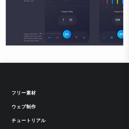
フリー素材
ウェブ制作
チュートリアル