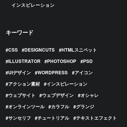
インスピレーション
キーワード
CSS
DESIGNCUTS
HTMLスニペット
ILLUSTRATOR
PHOTOSHOP
PSD
UIデザイン
WORDPRESS
アイコン
アクション素材
インスピレーション
ウェブサイト
ウェブデザイン
オシャレ
オンラインツール
カラフル
グランジ
サンセリフ
チュートリアル
テキストエフェクト