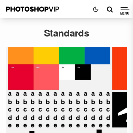
Standards