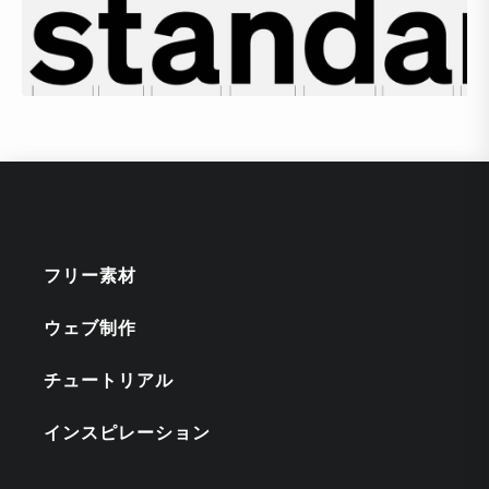
フリー素材
ウェブ制作
チュートリアル
インスピレーション