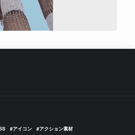
SS
アイコン
アクション素材