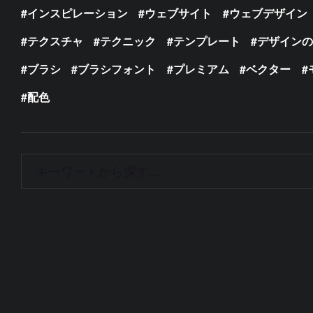
インスピレーション
ウェブサイト
ウェブデザイン
テクスチャ
テクニック
テンプレート
デザイン
ブラシ
ブラシフォント
プレミアム
ベクター
配色