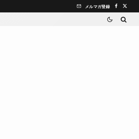
メルマガ登録