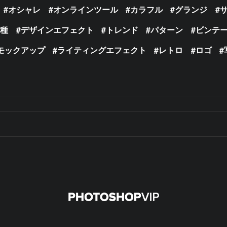
オシャレ
オンラインツール
カラフル
グランジ
の種
デザインエフェクト
トレンド
パターン
ビンテ
モックアップ
ライティングエフェクト
レトロ
ロゴ