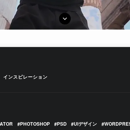
インスピレーション
RATOR
PHOTOSHOP
PSD
UIデザイン
WORDPRE