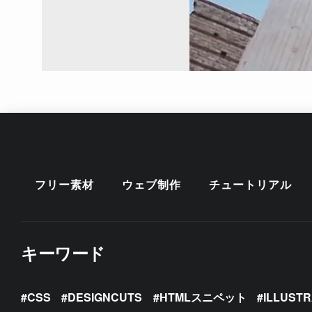
フリー素材
ウェブ制作
チュートリアル
キーワード
CSS
DESIGNCUTS
HTMLスニペット
ILLUST