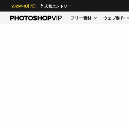
2026年8月7日
人気エントリー
フリー素材
ウェブ制作