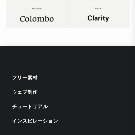
フリー素材
ウェブ制作
チュートリアル
インスピレーション