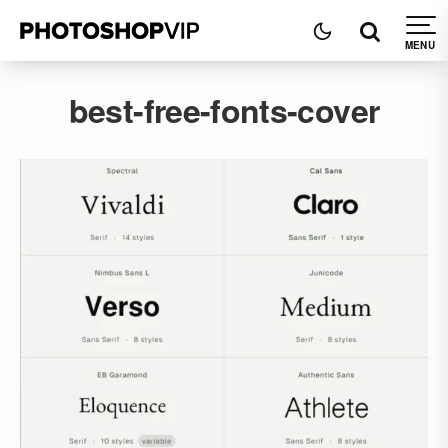
best-free-fonts-cover