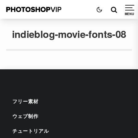
indieblog-movie-fonts-08
フリー素材
ウェブ制作
チュートリアル