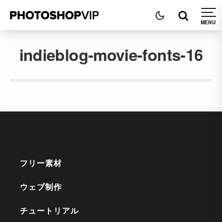
indieblog-movie-fonts-16
フリー素材
ウェブ制作
チュートリアル