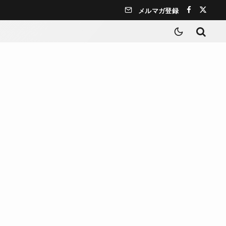
メルマガ登録