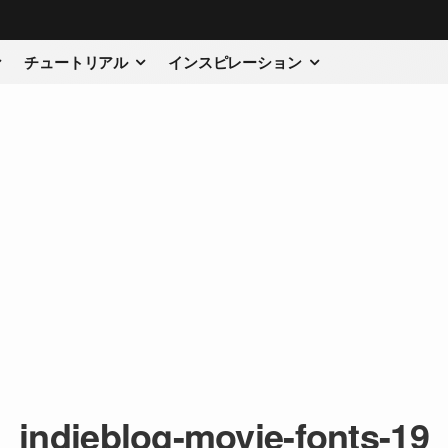
チュートリアル
インスピレーション
indieblog-movie-fonts-19