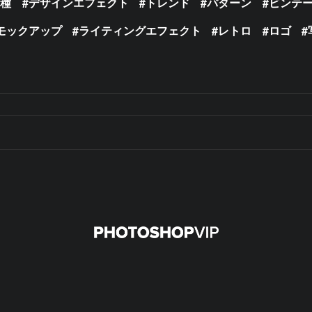
の種
デザインエフェクト
トレンド
パターン
ビンテ
モックアップ
ライティングエフェクト
レトロ
ロゴ