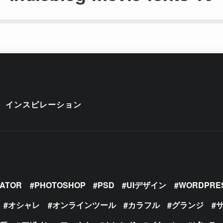
インスピレーション
RATOR
PHOTOSHOP
PSD
UIデザイン
WORDPRE
オシャレ
オンラインツール
カラフル
グランジ