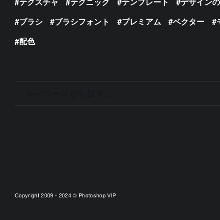
テクスチャ
テクニック
テンプレート
デザイン
ブラシ
ブラシフォント
プレミアム
ベクター
配色
Copyright 2009 - 2024 © Photoshop VIP