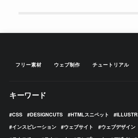
フリー素材
ウェブ制作
チュートリアル
キーワード
CSS
DESIGNCUTS
HTMLスニペット
ILLUST
インスピレーション
ウェブサイト
ウェブデザイン