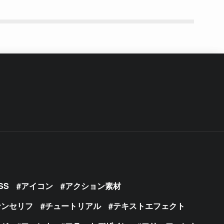
SS
アイコン
アクション素材
サンセリフ
チュートリアル
テキストエフェクト