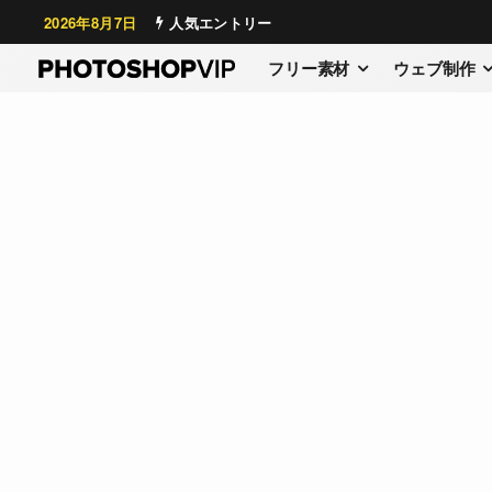
2026年8月7日
人気エントリー
フリー素材
ウェブ制作