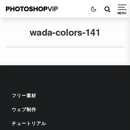
wada-colors-141
フリー素材
ウェブ制作
チュートリアル