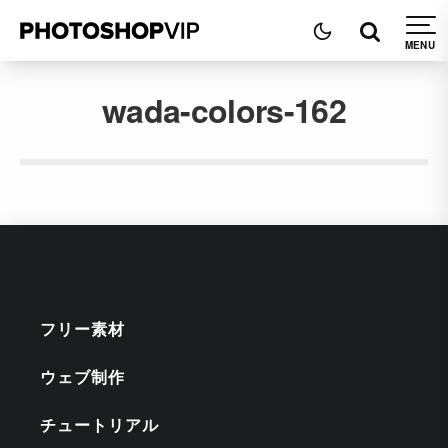
wada-colors-162
フリー素材
ウェブ制作
チュートリアル