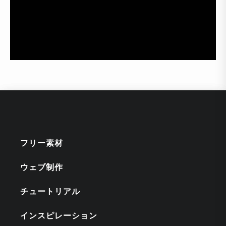
フリー素材
ウェブ制作
チュートリアル
インスピレーション