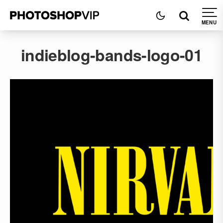
indieblog-bands-logo-01