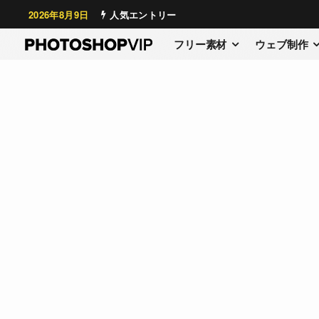
2026年8月9日
人気エントリー
フリー素材
ウェブ制作