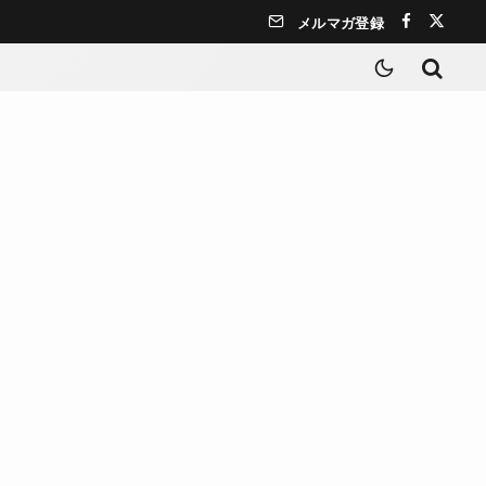
メルマガ登録