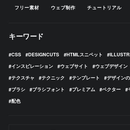
フリー素材
ウェブ制作
チュートリアル
キーワード
CSS
DESIGNCUTS
HTMLスニペット
ILLUST
インスピレーション
ウェブサイト
ウェブデザイン
テクスチャ
テクニック
テンプレート
デザイン
ブラシ
ブラシフォント
プレミアム
ベクター
配色