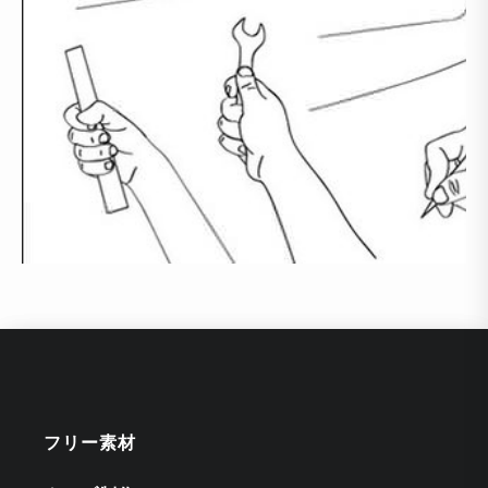
フリー素材