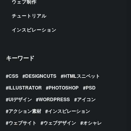
ウェブ制作
チュートリアル
インスピレーション
キーワード
CSS
DESIGNCUTS
HTMLスニペット
ILLUSTRATOR
PHOTOSHOP
PSD
UIデザイン
WORDPRESS
アイコン
アクション素材
インスピレーション
ウェブサイト
ウェブデザイン
オシャレ