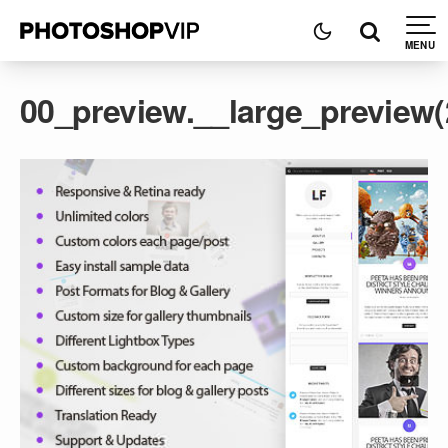
00_preview.__large_preview(