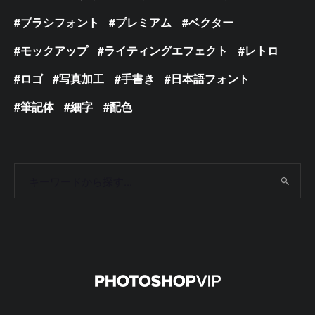
ブラシフォント
プレミアム
ベクター
モックアップ
ライティングエフェクト
レトロ
ロゴ
写真加工
手書き
日本語フォント
筆記体
細字
配色