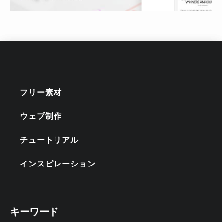
フリー素材
ウェブ制作
チュートリアル
インスピレーション
キーワード