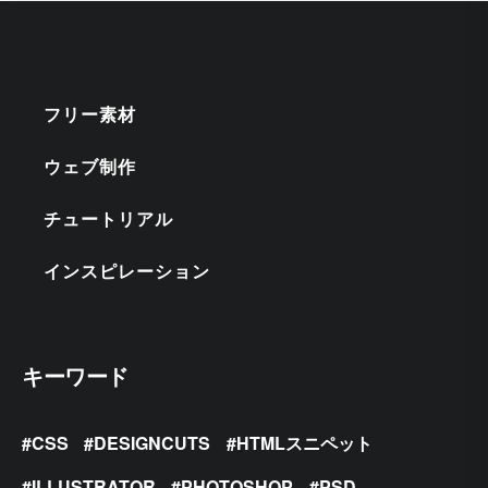
フリー素材
ウェブ制作
チュートリアル
インスピレーション
キーワード
CSS
DESIGNCUTS
HTMLスニペット
ILLUSTRATOR
PHOTOSHOP
PSD