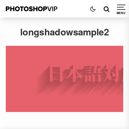
longshadowsample2