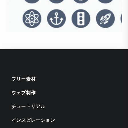
フリー素材
ウェブ制作
チュートリアル
インスピレーション