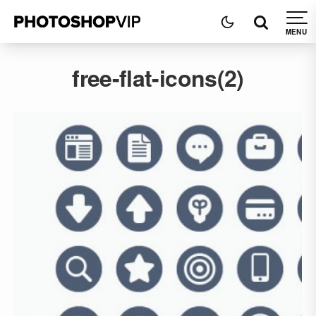
free-flat-icons(2)