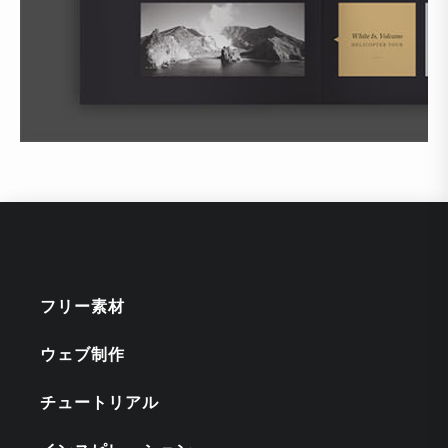
フリー素材
ウェブ制作
チュートリアル