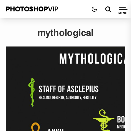
mythological