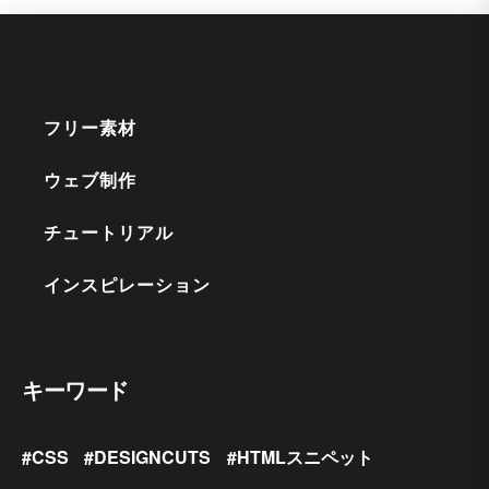
フリー素材
ウェブ制作
チュートリアル
インスピレーション
キーワード
CSS
DESIGNCUTS
HTMLスニペット