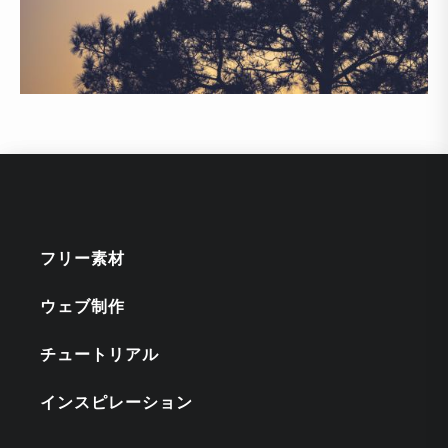
フリー素材
ウェブ制作
チュートリアル
インスピレーション