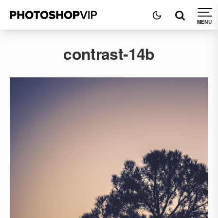
contrast-14b