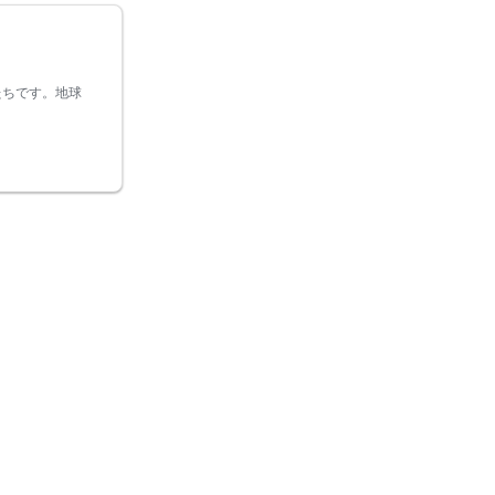
たちです。地球