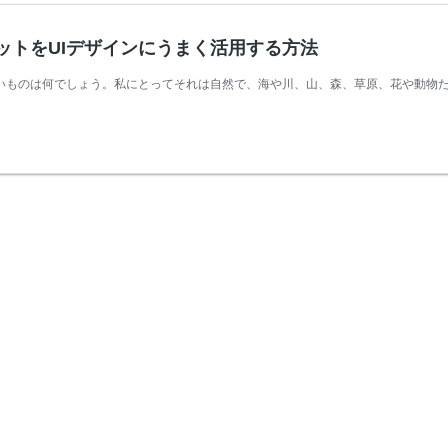
ットをUIデザインにうまく活用する方法
いものは何でしょう。私にとってそれは自然で、海や川、山、森、草原、花や動物