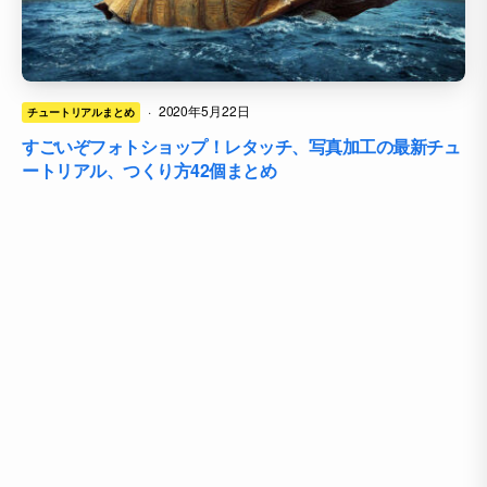
·
2020年5月22日
チュートリアルまとめ
すごいぞフォトショップ！レタッチ、写真加工の最新チュ
ートリアル、つくり方42個まとめ