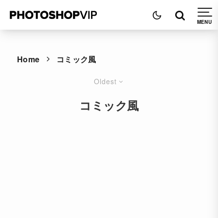
Home
コミック風
Oldest
コミック風