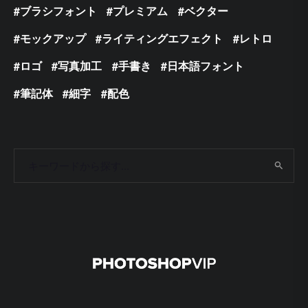
ブラシフォント
プレミアム
ベクター
モックアップ
ライティングエフェクト
レトロ
ロゴ
写真加工
手書き
日本語フォント
筆記体
細字
配色