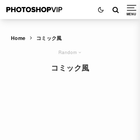
Home
コミック風
Random
コミック風