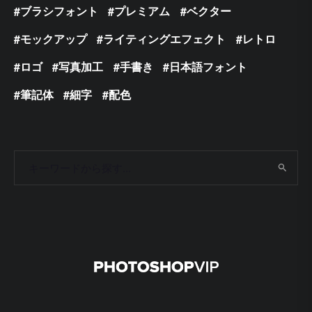
ブラシフォント
プレミアム
ベクター
モックアップ
ライティングエフェクト
レトロ
ロゴ
写真加工
手書き
日本語フォント
筆記体
細字
配色