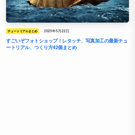
·
2020年5月22日
チュートリアルまとめ
すごいぞフォトショップ！レタッチ、写真加工の最新チュ
ートリアル、つくり方42個まとめ