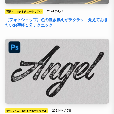
·
2024年4月8日
写真エフェクトチュートリアル
【フォトショップ】色の置き換えがラクラク、覚えておき
たいお手軽１分テクニック
·
2024年4月7日
テキストエフェクトチュートリアル