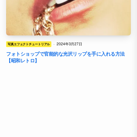
·
2024年3月27日
写真エフェクトチュートリアル
フォトショップで官能的な光沢リップを手に入れる方法
【昭和レトロ】