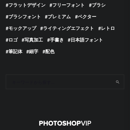
フラットデザイン
フリーフォント
ブラシ
ブラシフォント
プレミアム
ベクター
モックアップ
ライティングエフェクト
レトロ
ロゴ
写真加工
手書き
日本語フォント
筆記体
細字
配色