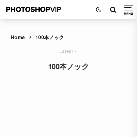
Home
100本ノック
Latest
100本ノック