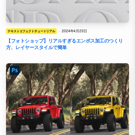
·
2024年4月23日
テキストエフェクトチュートリアル
【フォトショップ】リアルすぎるエンボス加工のつくり
方、レイヤースタイルで簡単