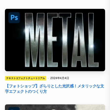
·
2024年4月4日
テキストエフェクトチュートリアル
【フォトショップ】ざらりとした光沢感！メタリックな文
字エフェクトのつくり方