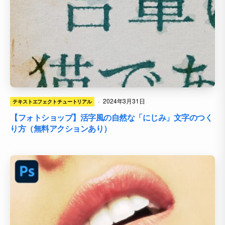
·
2024年3月31日
テキストエフェクトチュートリアル
【フォトショップ】活字風の自然な「にじみ」文字のつく
り方（無料アクションあり）