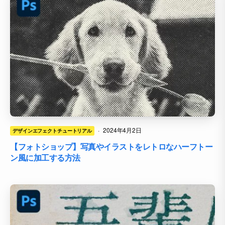
·
2024年4月2日
デザインエフェクトチュートリアル
【フォトショップ】写真やイラストをレトロなハーフトー
ン風に加工する方法