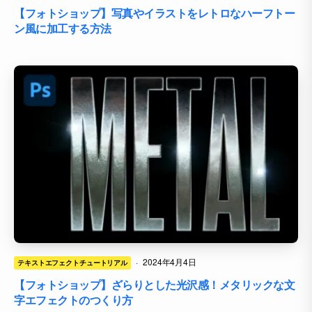
【フォトショップ】写真やイラストをレトロなハーフトー
ン風に加工する方法
·
2024年4月4日
テキストエフェクトチュートリアル
【フォトショップ】ざらりとした光沢感！メタリックな文
字エフェクトのつくり方