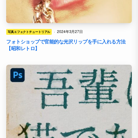
·
2024年3月27日
写真エフェクトチュートリアル
フォトショップで官能的な光沢リップを手に入れる方法
【昭和レトロ】