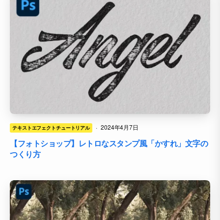
·
2024年4月7日
テキストエフェクトチュートリアル
【フォトショップ】レトロなスタンプ風「かすれ」文字の
つくり方