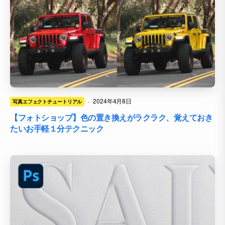
·
2024年4月8日
写真エフェクトチュートリアル
【フォトショップ】色の置き換えがラクラク、覚えておき
たいお手軽１分テクニック