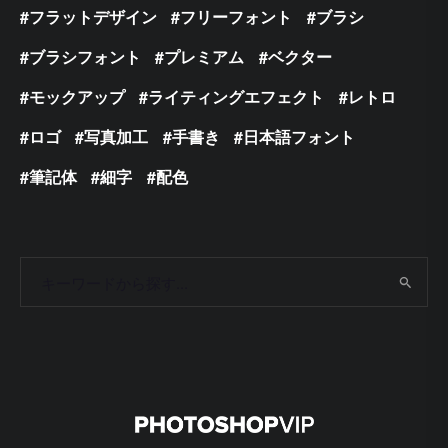
フラットデザイン
フリーフォント
ブラシ
ブラシフォント
プレミアム
ベクター
モックアップ
ライティングエフェクト
レトロ
ロゴ
写真加工
手書き
日本語フォント
筆記体
細字
配色