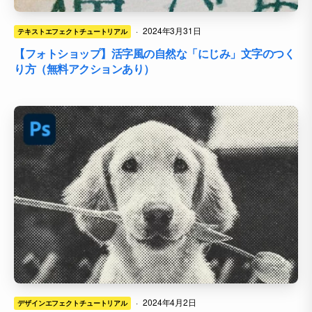
·
2024年3月31日
テキストエフェクトチュートリアル
【フォトショップ】活字風の自然な「にじみ」文字のつく
り方（無料アクションあり）
·
2024年4月2日
デザインエフェクトチュートリアル