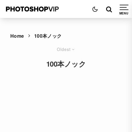
Home
100本ノック
Oldest
100本ノック