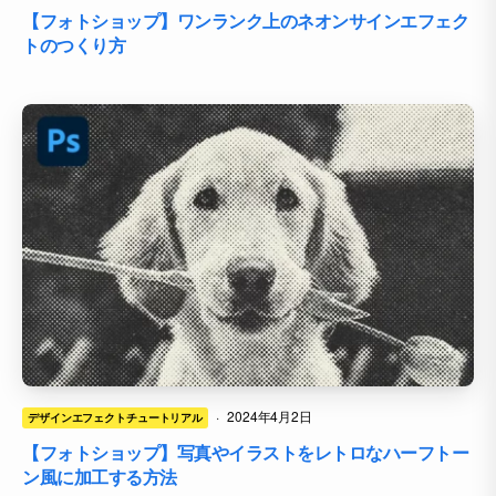
【フォトショップ】ワンランク上のネオンサインエフェク
トのつくり方
·
2024年4月2日
デザインエフェクトチュートリアル
【フォトショップ】写真やイラストをレトロなハーフトー
ン風に加工する方法