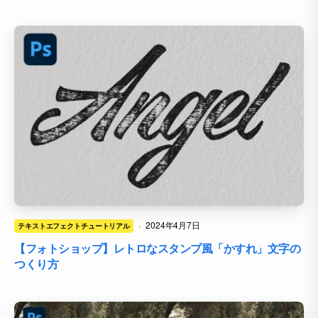
·
2024年4月7日
テキストエフェクトチュートリアル
【フォトショップ】レトロなスタンプ風「かすれ」文字の
つくり方