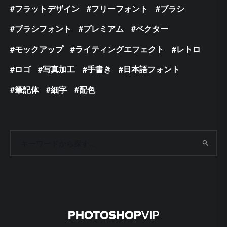
フラットデザイン
フリーフォント
ブラシ
ブラシフォント
プレミアム
ベクター
モックアップ
ライティングエフェクト
レトロ
ロゴ
写真加工
手書き
日本語フォント
筆記体
細字
配色