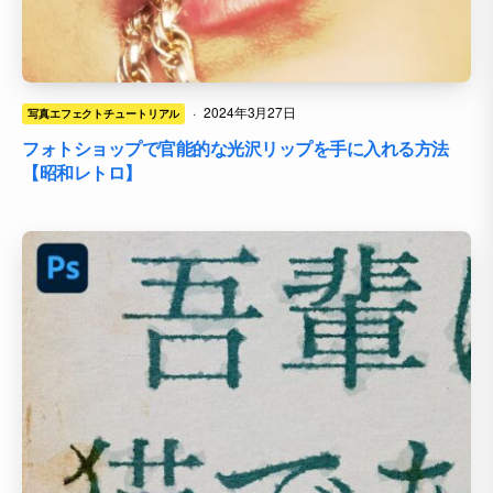
·
2024年3月27日
写真エフェクトチュートリアル
フォトショップで官能的な光沢リップを手に入れる方法
【昭和レトロ】