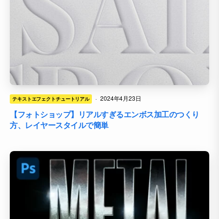
·
2024年4月23日
テキストエフェクトチュートリアル
【フォトショップ】リアルすぎるエンボス加工のつくり
方、レイヤースタイルで簡単