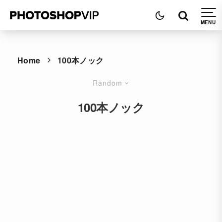
Home
100本ノック
Random
100本ノック