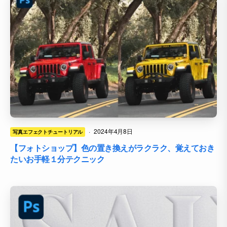
·
2024年4月8日
写真エフェクトチュートリアル
【フォトショップ】色の置き換えがラクラク、覚えておき
たいお手軽１分テクニック