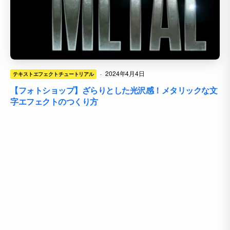
·
2024年4月4日
テキストエフェクトチュートリアル
【フォトショップ】ざらりとした光沢感！メタリックな文
字エフェクトのつくり方