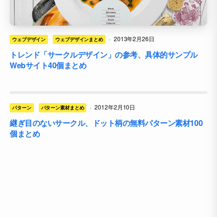
·
2013年2月26日
ウェブデザイン
ウェブデザインまとめ
トレンド「サークルデザイン」の参考、具体的サンプル
Webサイト40個まとめ
·
2012年2月10日
パターン
パターン素材まとめ
継ぎ目のないサークル、ドット柄の無料パターン素材100
個まとめ