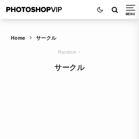
Home
サークル
Random
サークル