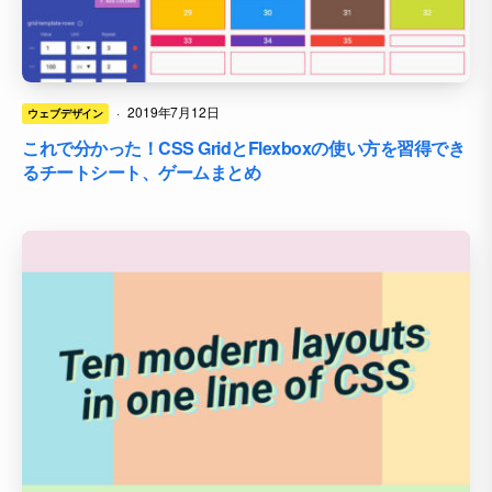
·
2019年7月12日
ウェブデザイン
これで分かった！CSS GridとFlexboxの使い方を習得でき
るチートシート、ゲームまとめ