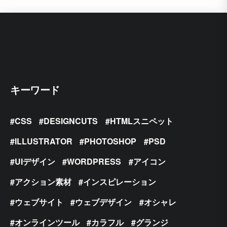
キーワード
CSS
DESIGNCUTS
HTMLスニペット
ILLUSTRATOR
PHOTOSHOP
PSD
UIデザイン
WORDPRESS
アイコン
アクション素材
インスピレーション
ウェブサイト
ウェブデザイン
オシャレ
オンラインツール
カラフル
グランジ