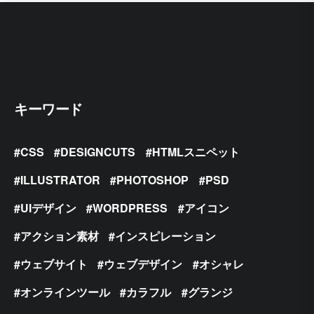
キーワード
CSS
DESIGNCUTS
HTMLスニペット
ILLUSTRATOR
PHOTOSHOP
PSD
UIデザイン
WORDPRESS
アイコン
アクション素材
インスピレーション
ウェブサイト
ウェブデザイン
オシャレ
オンラインツール
カラフル
グランジ