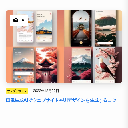
18
·
2022年12月23日
ウェブデザイン
画像生成AIでウェブサイトやUIデザインを生成するコツ