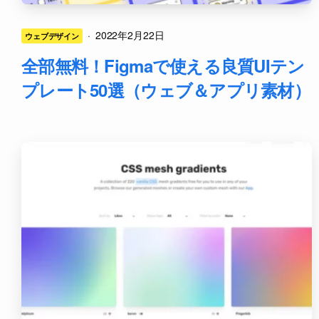
·
2022年2月22日
ウェブデザイン
全部無料！Figmaで使える良質UIテン
プレート50選（ウェブ＆アプリ素材）