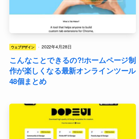
·
2022年4月28日
ウェブデザイン
こんなことできるの?!ホームページ制
作が楽しくなる最新オンラインツール
48個まとめ