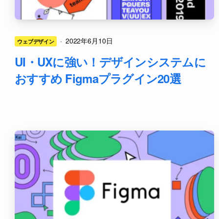
·
2022年6月10日
ウェブデザイン
UI・UXに強い！デザインシステムに
おすすめ Figmaプラグイン20選