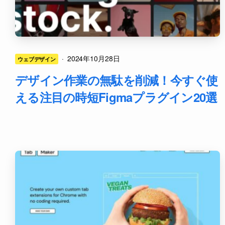
·
2024年10月28日
ウェブデザイン
デザイン作業の無駄を削減！今すぐ使
える注目の時短Figmaプラグイン20選