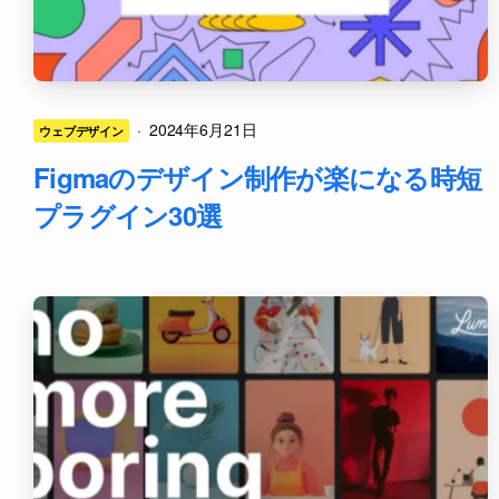
·
2024年6月21日
ウェブデザイン
Figmaのデザイン制作が楽になる時短
プラグイン30選