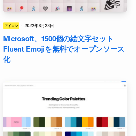
·
2022年8月23日
アイコン
Microsoft、1500個の絵文字セット
Fluent Emojiを無料でオープンソース
化