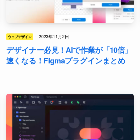
·
2023年11月2日
ウェブデザイン
デザイナー必見！AIで作業が「10倍」
速くなる！Figmaプラグインまとめ