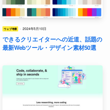
·
2024年5月10日
ウェブ考察
できるクリエイターへの近道、話題の
最新Webツール・デザイン素材50選