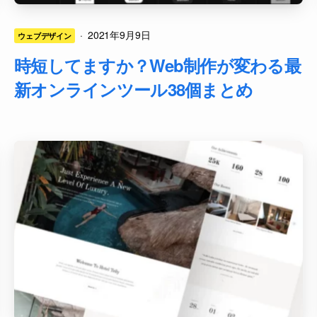
·
2021年9月9日
ウェブデザイン
時短してますか？Web制作が変わる最
新オンラインツール38個まとめ