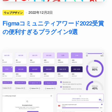
·
2022年12月2日
ウェブデザイン
Figmaコミュニティアワード2022受賞
の便利すぎるプラグイン9選