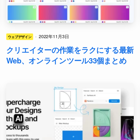
·
2022年11月3日
ウェブデザイン
クリエイターの作業をラクにする最新
Web、オンラインツール33個まとめ