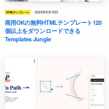
·
2023年6月15日
HTMLテンプレート
商用OKの無料HTMLテンプレート120
個以上をダウンロードできる
Templates Jungle