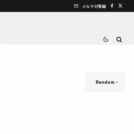
メルマガ登録
Random