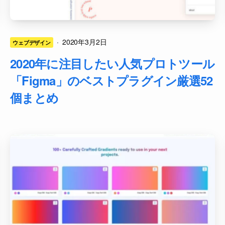
·
2020年3月2日
ウェブデザイン
2020年に注目したい人気プロトツール
「Figma」のベストプラグイン厳選52
個まとめ