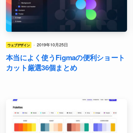
·
2019年10月25日
ウェブデザイン
本当によく使うFigmaの便利ショート
カット厳選36個まとめ