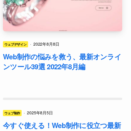
·
2022年8月8日
ウェブデザイン
Web制作の悩みを救う、最新オンライ
ンツール39選 2022年8月編
·
2025年8月5日
ウェブ制作
今すぐ使える！Web制作に役立つ最新