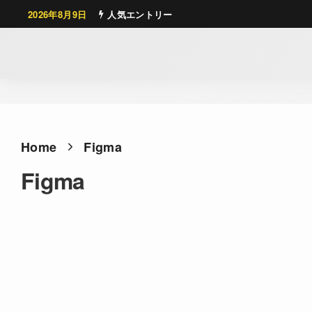
2026年8月9日
人気エントリー
Home
Figma
Figma