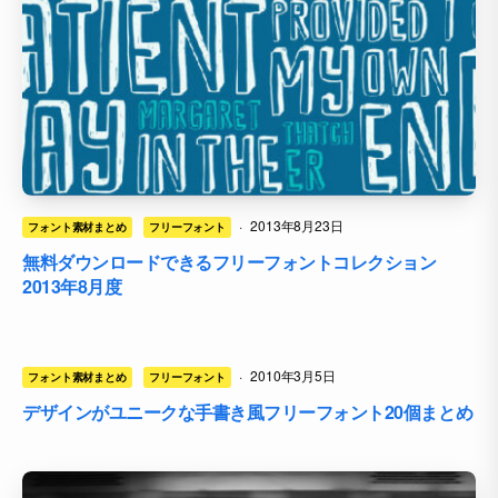
·
2013年8月23日
フォント素材まとめ
フリーフォント
無料ダウンロードできるフリーフォントコレクション
2013年8月度
·
2010年3月5日
フォント素材まとめ
フリーフォント
デザインがユニークな手書き風フリーフォント20個まとめ