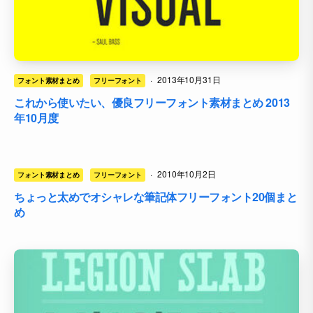
·
2013年10月31日
フォント素材まとめ
フリーフォント
これから使いたい、優良フリーフォント素材まとめ 2013
年10月度
·
2010年10月2日
フォント素材まとめ
フリーフォント
ちょっと太めでオシャレな筆記体フリーフォント20個まと
め