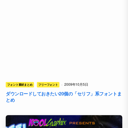
·
2009年10月5日
フォント素材まとめ
フリーフォント
ダウンロードしておきたい20個の「セリフ」系フォントま
とめ