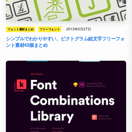
·
2013年3月27日
フォント素材まとめ
フリーフォント
シンプルでわかりやすい、ピクトグラム絵文字フリーフォ
ント素材45個まとめ