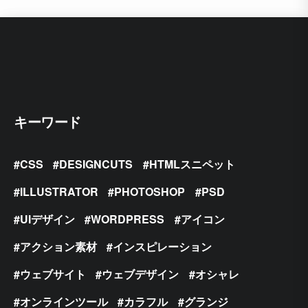
キーワード
CSS
DESIGNCUTS
HTMLスニペット
ILLUSTRATOR
PHOTOSHOP
PSD
UIデザイン
WORDPRESS
アイコン
アクション素材
インスピレーション
ウェブサイト
ウェブデザイン
オシャレ
オンラインツール
カラフル
グランジ