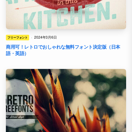
·
2024年3月6日
フリーフォント
商用可！レトロでおしゃれな無料フォント決定版（日本
語・英語）