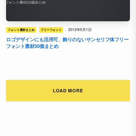
·
2012年5月1日
フォント素材まとめ
フリーフォント
ロゴデザインにも活用可、飾りのないサンセリフ体フリー
フォント素材30個まとめ
LOAD MORE