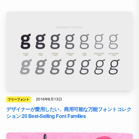
·
2016年6月13日
フリーフォント
デザイナーが愛用したい、商用可能な万能フォントコレク
ション 20 Best-Selling Font Families