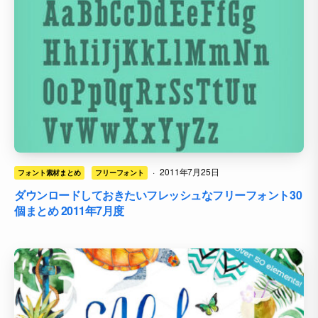
·
2011年7月25日
フォント素材まとめ
フリーフォント
ダウンロードしておきたいフレッシュなフリーフォント30
個まとめ 2011年7月度