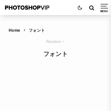
Home
フォント
Random
フォント