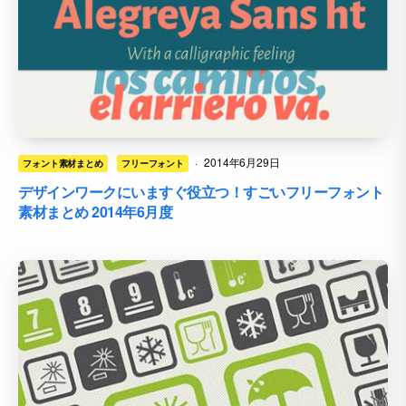
·
2014年6月29日
フォント素材まとめ
フリーフォント
デザインワークにいますぐ役立つ！すごいフリーフォント
素材まとめ 2014年6月度