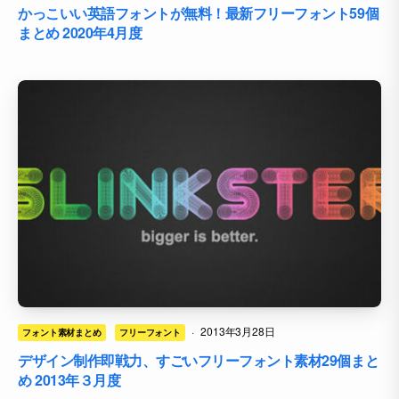
かっこいい英語フォントが無料！最新フリーフォント59個
まとめ 2020年4月度
·
2013年3月28日
フォント素材まとめ
フリーフォント
デザイン制作即戦力、すごいフリーフォント素材29個まと
め 2013年３月度