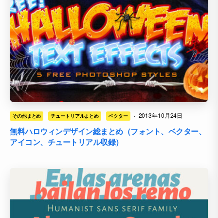
·
2013年10月24日
その他まとめ
チュートリアルまとめ
ベクター
無料ハロウィンデザイン総まとめ（フォント、ベクター、
アイコン、チュートリアル収録）