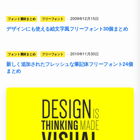
·
2009年12月15日
フォント素材まとめ
フリーフォント
デザインにも使える絵文字風フリーフォント30個まとめ
·
2010年11月30日
フォント素材まとめ
フリーフォント
新しく追加されたフレッシュな筆記体フリーフォント24個
まとめ