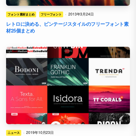
·
2013年3月24日
フォント素材まとめ
フリーフォント
レトロに決める、ビンテージスタイルのフリーフォント素
材25個まとめ
·
2019年10月23日
ニュース