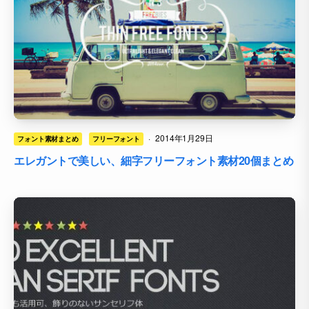
·
2014年1月29日
フォント素材まとめ
フリーフォント
エレガントで美しい、細字フリーフォント素材20個まとめ