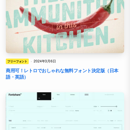
·
2024年3月6日
フリーフォント
商用可！レトロでおしゃれな無料フォント決定版（日本
語・英語）