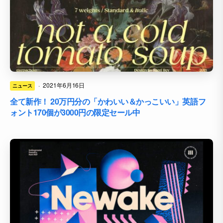
·
2021年6月16日
ニュース
全て新作！ 20万円分の「かわいい＆かっこいい」英語フ
ォント170個が3000円の限定セール中