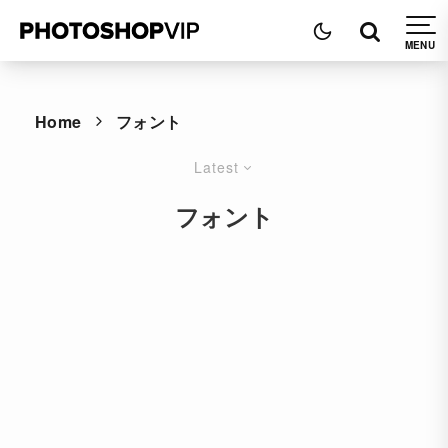
Home
フォント
Latest
フォント