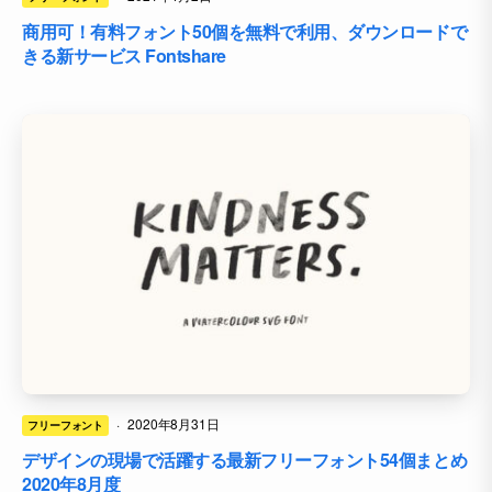
商用可！有料フォント50個を無料で利用、ダウンロードで
きる新サービス Fontshare
·
2020年8月31日
フリーフォント
デザインの現場で活躍する最新フリーフォント54個まとめ
2020年8月度