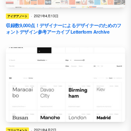
·
2021年4月13日
アイデアノート
収録数9,000点！デザイナーによるデザイナーのためのフ
ォントデザイン参考アーカイブ Letterform Archive
·
2021年4月2日
フリーフォント