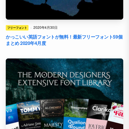
·
2020年4月30日
フリーフォント
かっこいい英語フォントが無料！最新フリーフォント59個
まとめ 2020年4月度