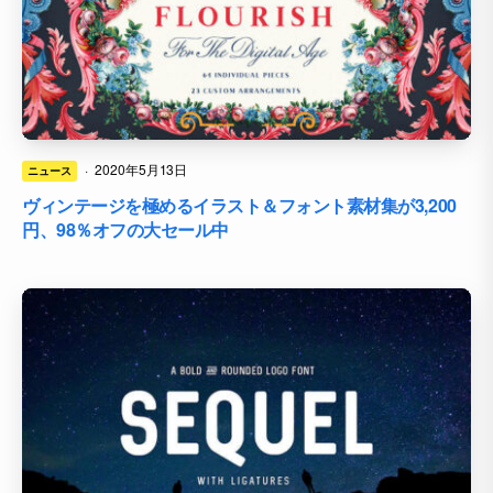
·
2020年5月13日
ニュース
ヴィンテージを極めるイラスト＆フォント素材集が3,200
円、98％オフの大セール中