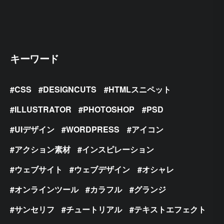
キーワード
CSS
DESIGNCUTS
HTMLスニペット
ILLUSTRATOR
PHOTOSHOP
PSD
UIデザイン
WORDPRESS
アイコン
アクション素材
インスピレーション
ウェブサイト
ウェブデザイン
オシャレ
オンラインツール
カラフル
グランジ
サンセリフ
チュートリアル
テキストエフェクト