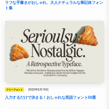
ラフな手書きがおしゃれ、大人ナチュラルな筆記体フォン
ト集
·
2022年3月19日
フリーフォント
入力するだけで決まる！おしゃれな英語フォント50選