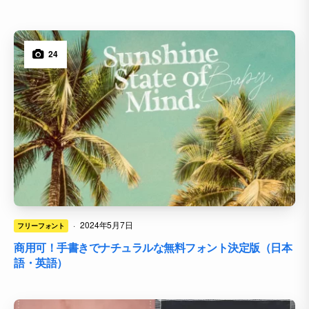
24
·
2024年5月7日
フリーフォント
商用可！手書きでナチュラルな無料フォント決定版（日本
語・英語）