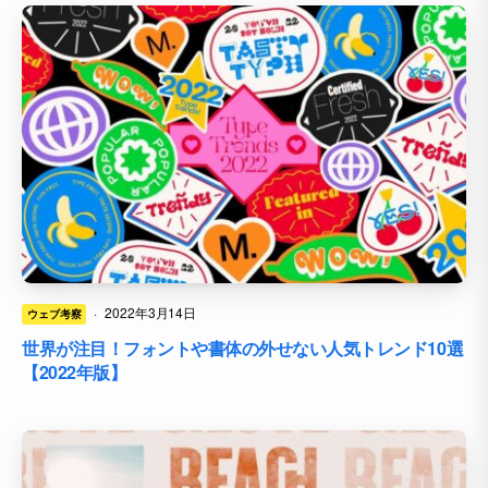
·
2022年3月14日
ウェブ考察
世界が注目！フォントや書体の外せない人気トレンド10選
【2022年版】