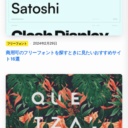
·
2024年2月29日
フリーフォント
商用可のフリーフォントを探すときに見たいおすすめサイ
ト16選