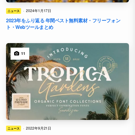
·
2024年1月17日
ニュース
2023年をふり返る 年間ベスト無料素材・フリーフォン
ト・Webツールまとめ
11
·
2022年9月21日
ニュース