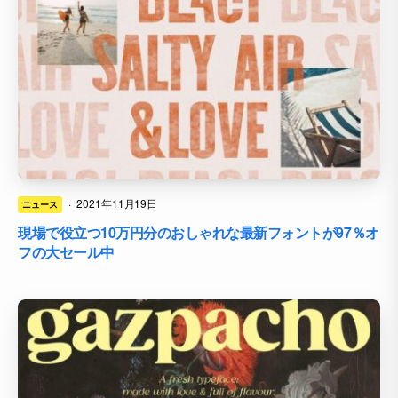
·
2021年11月19日
ニュース
現場で役立つ10万円分のおしゃれな最新フォントが97％オ
フの大セール中