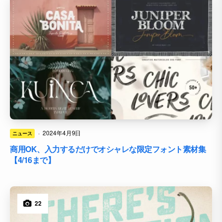
·
2024年4月9日
ニュース
商用OK、入力するだけでオシャレな限定フォント素材集
【4/16まで】
22