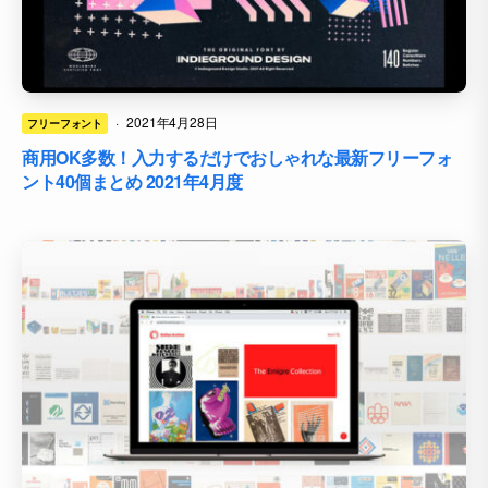
·
2021年4月28日
フリーフォント
商用OK多数！入力するだけでおしゃれな最新フリーフォ
ント40個まとめ 2021年4月度